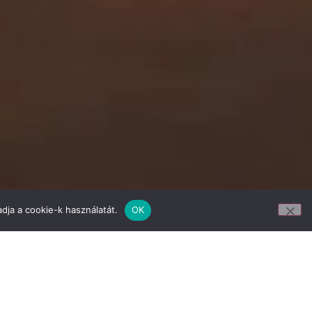
dja a cookie-k használatát.
OK