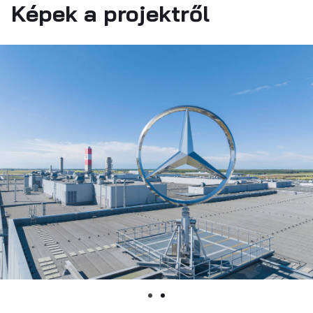
Képek a projektről