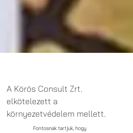
A Körös Consult Zrt.
elkötelezett a
környezetvédelem mellett.
Fontosnak tartjuk, hogy