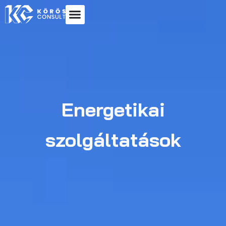
Energetikai
szolgáltatások