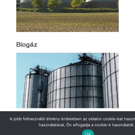
Biogáz
A jobb felhasználói élmény érdekében az oldalon cookie-kat haszn
Biomassza
használatával, Ön elfogadja a cookie-k használatát.
OK