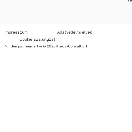
Impresszum
Adatvédelmi elvek
Cookie szabályzat
Minden jog fenntartva © 2026 Körös-Consult Zrt.