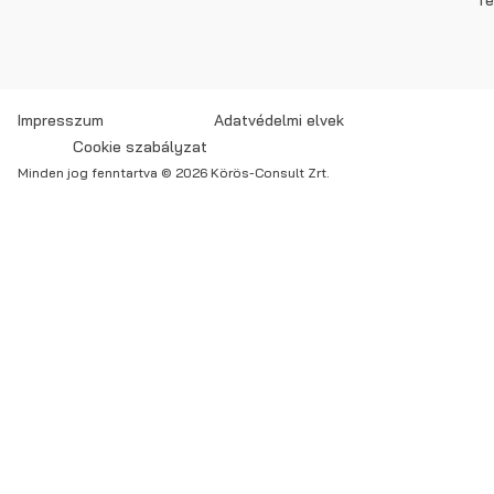
Impresszum
Adatvédelmi elvek
Cookie szabályzat
Minden jog fenntartva © 2026 Körös-Consult Zrt.